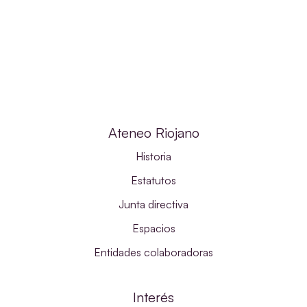
Ateneo Riojano
Historia
Estatutos
Junta directiva
Espacios
Entidades colaboradoras
Interés