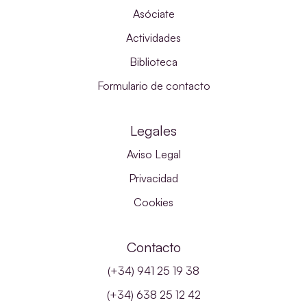
Asóciate
Actividades
Biblioteca
Formulario de contacto
Legales
Aviso Legal
Privacidad
Cookies
Contacto
(+34) 941 25 19 38
(+34) 638 25 12 42