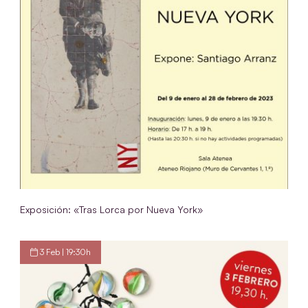
Exposición: «Tras Lorca por Nueva York»
3 Feb | 19:30h