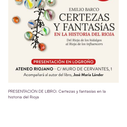
PRESENTACIÓN DE LIBRO: Certezas y fantasías en la
historia del Rioja