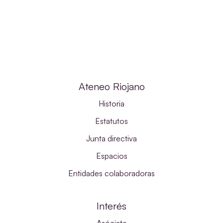
Ateneo Riojano
Historia
Estatutos
Junta directiva
Espacios
Entidades colaboradoras
Interés