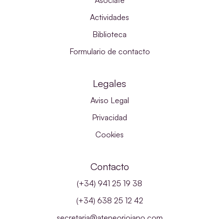
Asóciate
Actividades
Biblioteca
Formulario de contacto
Legales
Aviso Legal
Privacidad
Cookies
Contacto
(+34) 941 25 19 38
(+34) 638 25 12 42
secretaria@ateneoriojano.com