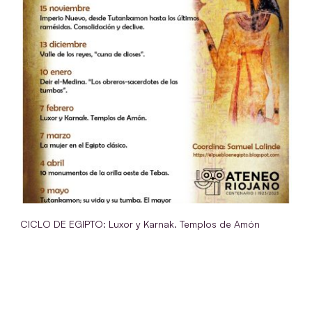
CICLO DE EGIPTO: Luxor y Karnak. Templos de Amón