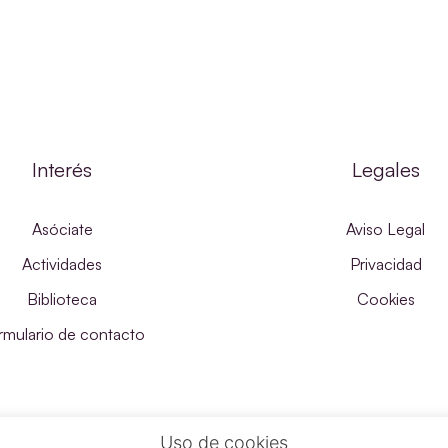
Interés
Legales
Asóciate
Aviso Legal
Actividades
Privacidad
Biblioteca
Cookies
rmulario de contacto
Uso de cookies