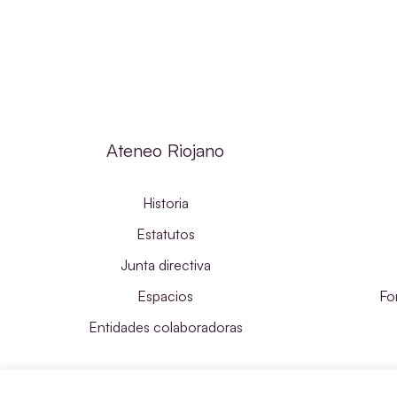
Ateneo Riojano
Historia
Estatutos
Junta directiva
Espacios
Fo
Entidades colaboradoras