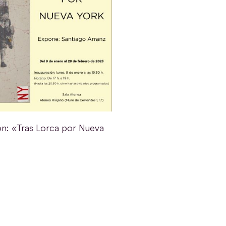
ón: «Tras Lorca por Nueva