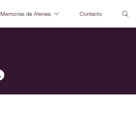
Memorias de Atenea
Contacto
N DE BÚSQUEDA