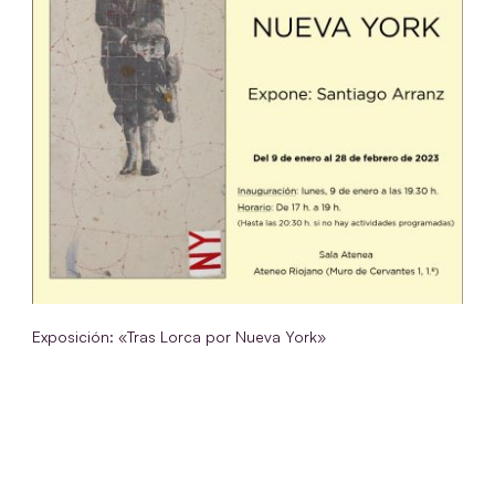
Exposición: «Tras Lorca por Nueva York»