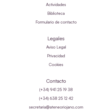
Actividades
Biblioteca
Formulario de contacto
Legales
Aviso Legal
Privacidad
Cookies
Contacto
(+34) 941 25 19 38
(+34) 638 25 12 42
secretaria@ateneoriojano.com