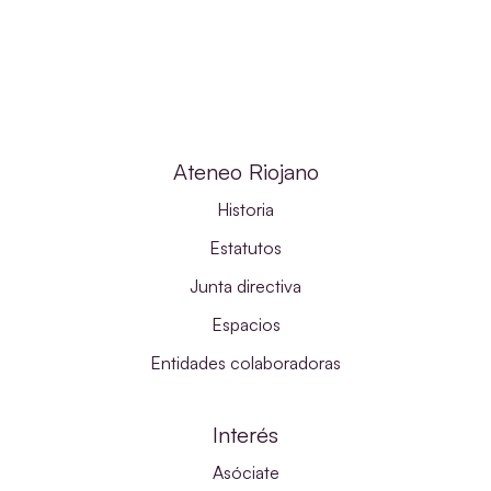
Ateneo Riojano
Historia
Estatutos
Junta directiva
Espacios
Entidades colaboradoras
Interés
Asóciate