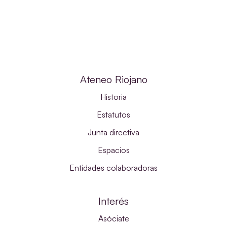
Ateneo Riojano
Historia
Estatutos
Junta directiva
Espacios
Entidades colaboradoras
Interés
Asóciate