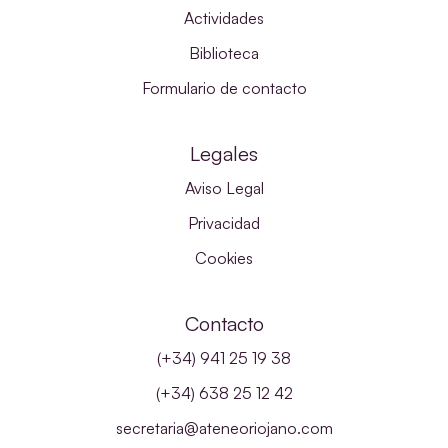
Actividades
Biblioteca
Formulario de contacto
Legales
Aviso Legal
Privacidad
Cookies
Contacto
(+34) 941 25 19 38
(+34) 638 25 12 42
secretaria@ateneoriojano.com