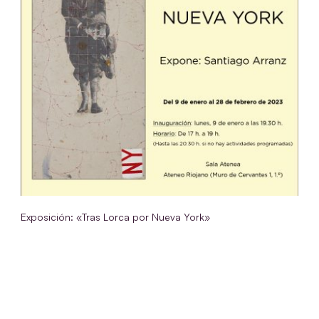
Exposición: «Tras Lorca por Nueva York»