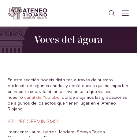
Voces del ágora
En esta sección podéis disfrutar, a través de nuestro
podcast, de algunas charlas y conferencias que se imparten
en nuestra sede. También os invitamos a que visitéis
nuestro
canal de Youtube
, donde alojamos las grabaciones
de algunos de los actos que tienen lugar en el Ateneo
Riojano.
43.- "ECOFEMINISMO".
Interviene: Laura Juarros. Modera: Soraya Tejada.