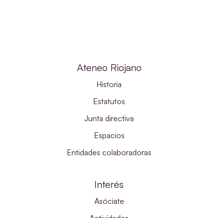
Ateneo Riojano
Historia
Estatutos
Junta directiva
Espacios
Entidades colaboradoras
Interés
Asóciate