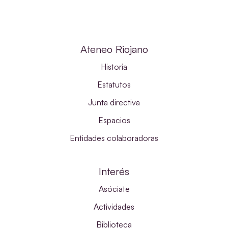
Ateneo Riojano
Historia
Estatutos
Junta directiva
Espacios
Entidades colaboradoras
Interés
Asóciate
Actividades
Biblioteca