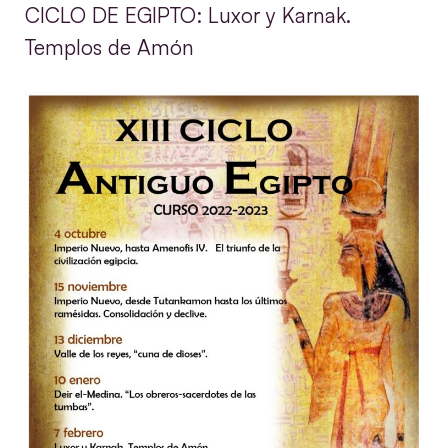
CICLO DE EGIPTO: Luxor y Karnak.
Templos de Amón