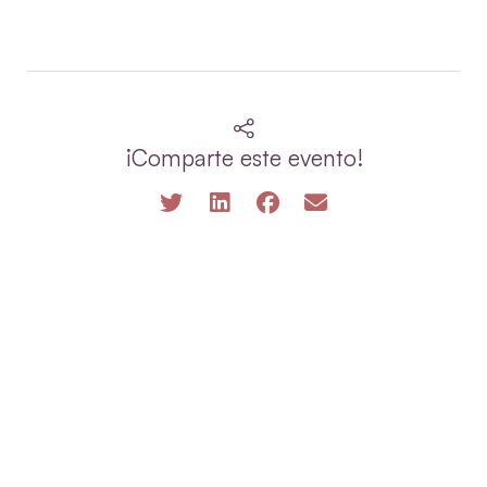
¡Comparte este evento!