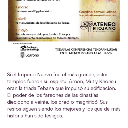
Si el Imperio Nuevo fue el más grande, estos
templos fueron su espíritu. Amón, Mut y Khonsu
eran la triada Tebana que impulsó su edificación.
El poder de los faraones de las dinastías
dieciocho a veinte, los creó o magnificó. Sus
restos siguen siendo los mejores y los que de más
historia han sido testigos.