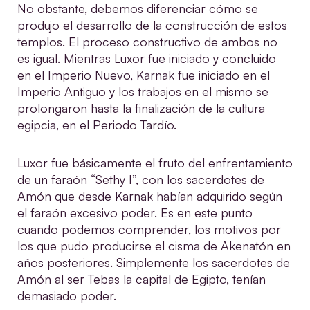
No obstante, debemos diferenciar cómo se
produjo el desarrollo de la construcción de estos
templos. El proceso constructivo de ambos no
es igual. Mientras Luxor fue iniciado y concluido
en el Imperio Nuevo, Karnak fue iniciado en el
Imperio Antiguo y los trabajos en el mismo se
prolongaron hasta la finalización de la cultura
egipcia, en el Periodo Tardío.
Luxor fue básicamente el fruto del enfrentamiento
de un faraón “Sethy I”, con los sacerdotes de
Amón que desde Karnak habían adquirido según
el faraón excesivo poder. Es en este punto
cuando podemos comprender, los motivos por
los que pudo producirse el cisma de Akenatón en
años posteriores. Simplemente los sacerdotes de
Amón al ser Tebas la capital de Egipto, tenían
demasiado poder.