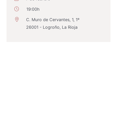
19:00h
C. Muro de Cervantes, 1, 1º
26001 - Logroño, La Rioja