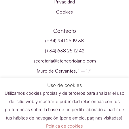
Privacidad
Cookies
Contacto
(+34) 941 25 19 38
(+34) 638 25 12 42
secretaria@ateneoriojano.com
Muro de Cervantes, 1 – 1.º
26001 – Logroño, La Rioja
Uso de cookies
Utilizamos cookies propias y de terceros para analizar el uso
del sitio web y mostrarte publicidad relacionada con tus
preferencias sobre la base de un perfil elaborado a partir de
tus hábitos de navegación (por ejemplo, páginas visitadas).
Política de cookies