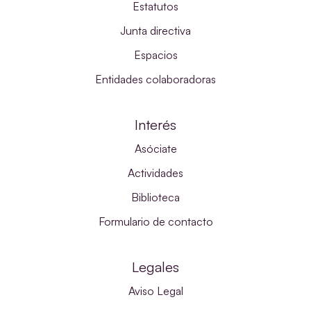
Estatutos
Junta directiva
Espacios
Entidades colaboradoras
Interés
Asóciate
Actividades
Biblioteca
Formulario de contacto
Legales
Aviso Legal