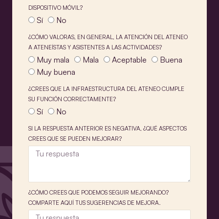
DISPOSITIVO MÓVIL?
Sí
No
¿CÓMO VALORAS, EN GENERAL, LA ATENCIÓN DEL ATENEO
A ATENEÍSTAS Y ASISTENTES A LAS ACTIVIDADES?
Muy mala
Mala
Aceptable
Buena
Muy buena
¿CREES QUE LA INFRAESTRUCTURA DEL ATENEO CUMPLE
SU FUNCIÓN CORRECTAMENTE?
Sí
No
SI LA RESPUESTA ANTERIOR ES NEGATIVA, ¿QUÉ ASPECTOS
CREES QUE SE PUEDEN MEJORAR?
¿CÓMO CREES QUE PODEMOS SEGUIR MEJORANDO?
COMPARTE AQUÍ TUS SUGERENCIAS DE MEJORA.