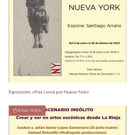
Exposición: «Tras Lorca por Nueva York»
16 Feb | 19:30h