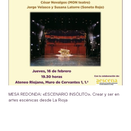
MESA REDONDA: «ESCENARIO INSÓLITO». Crear y ser en
artes escénicas desde La Rioja