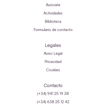
Asóciate
Actividades
Biblioteca
Formulario de contacto
Legales
Aviso Legal
Privacidad
Cookies
Contacto
(+34) 941 25 19 38
(+34) 638 25 12 42