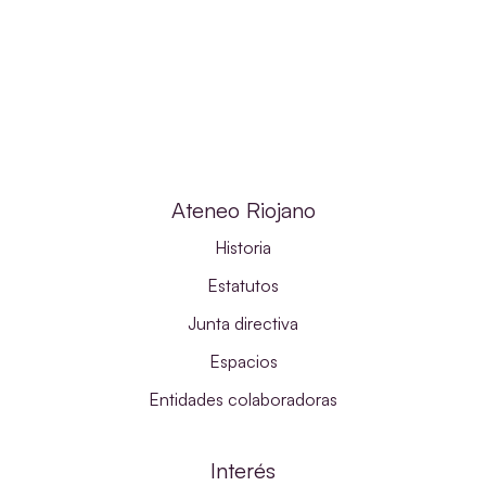
Ateneo Riojano
Historia
Estatutos
Junta directiva
Espacios
Entidades colaboradoras
Interés