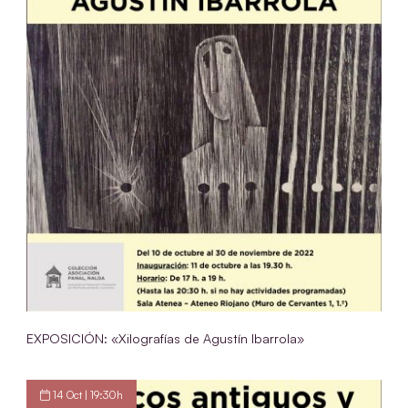
EXPOSICIÓN: «Xilografías de Agustín Ibarrola»
14 Oct | 19:30h