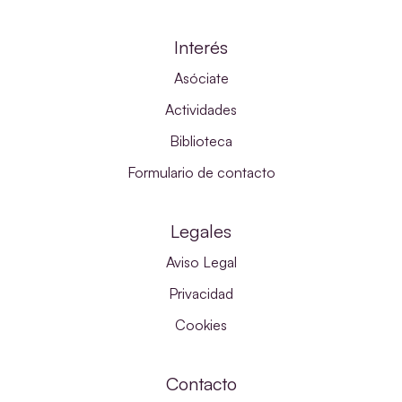
Interés
Asóciate
Actividades
Biblioteca
Formulario de contacto
Legales
Aviso Legal
Privacidad
Cookies
Contacto