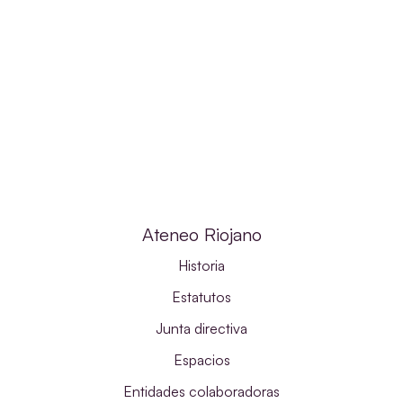
Ateneo Riojano
Historia
Estatutos
Junta directiva
Espacios
Entidades colaboradoras