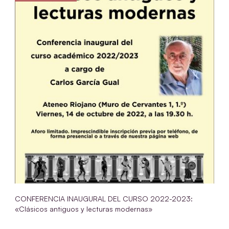
CONFERENCIA INAUGURAL DEL CURSO 2022-2023:
«Clásicos antiguos y lecturas modernas»