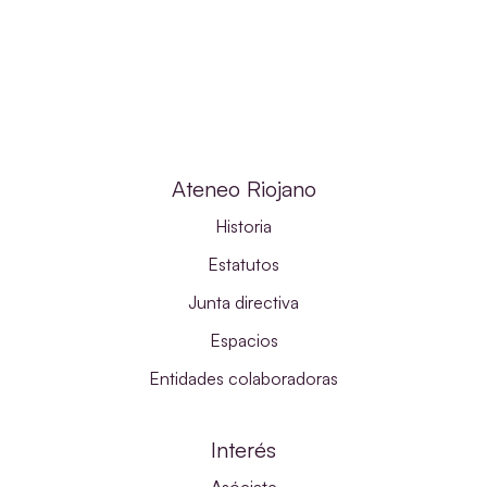
Ateneo Riojano
Historia
Estatutos
Junta directiva
Espacios
Entidades colaboradoras
Interés