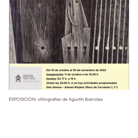
EXPOSICIÓN: «Xilografías de Agustín Ibarrola»