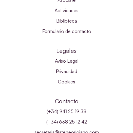
Asóciate
Actividades
Biblioteca
Formulario de contacto
Legales
Aviso Legal
Privacidad
Cookies
Contacto
(+34) 941 25 19 38
(+34) 638 25 12 42
secretaria@ateneoriojano.com