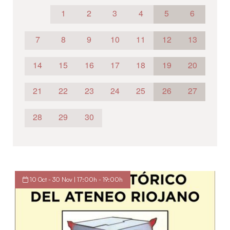
1
2
3
4
5
6
7
8
9
10
11
12
13
14
15
16
17
18
19
20
21
22
23
24
25
26
27
28
29
30
10 Oct - 30 Nov | 17:00h - 19:00h