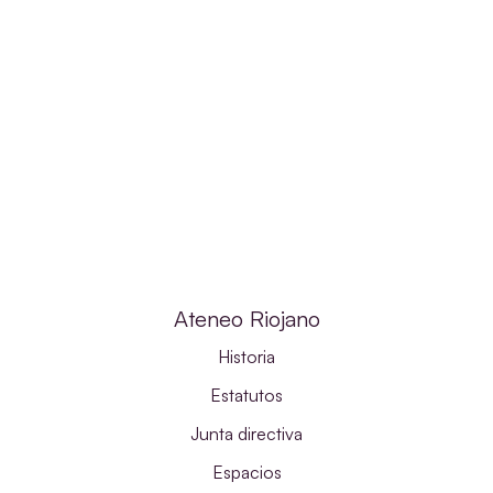
Ateneo Riojano
Historia
Estatutos
Junta directiva
Espacios