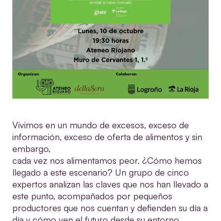
Vivimos en un mundo de excesos, exceso de
información, exceso de oferta de alimentos y sin
embargo,
cada vez nos alimentamos peor. ¿Cómo hemos
llegado a este escenario? Un grupo de cinco
expertos analizan las claves que nos han llevado a
este punto, acompañados por pequeños
productores que nos cuentan y defienden su día a
día y cómo ven el futuro desde su entorno.