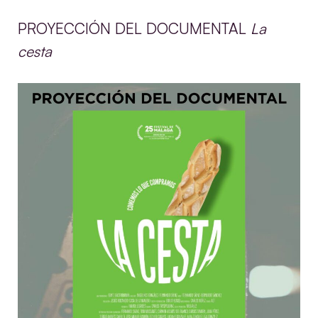
PROYECCIÓN DEL DOCUMENTAL
La
cesta