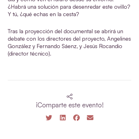
¿Habrá una solución para desenredar este ovillo?
Y tú, ¿qué echas en la cesta?
Tras la proyección del documental se abrirá un
debate con los directores del proyecto, Angelines
González y Fernando Sáenz, y Jesús Rocandio
(director técnico).
¡Comparte este evento!