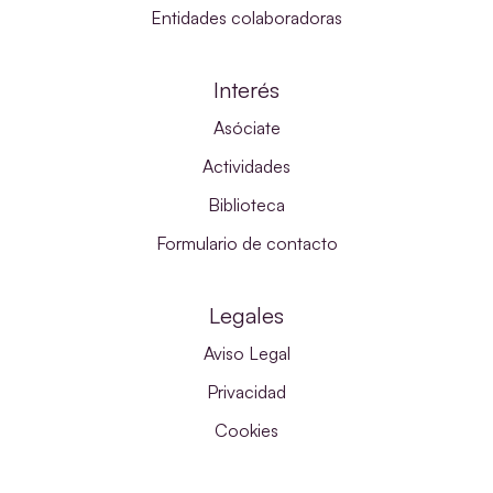
Entidades colaboradoras
Interés
Asóciate
Actividades
Biblioteca
Formulario de contacto
Legales
Aviso Legal
Privacidad
Cookies