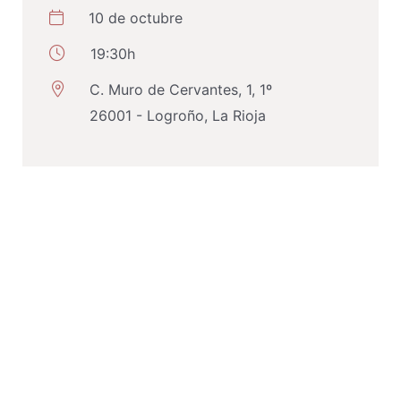
10 de octubre
19:30h
C. Muro de Cervantes, 1, 1º
26001 - Logroño, La Rioja