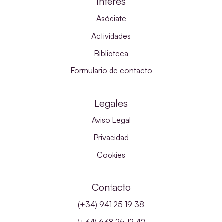
Interés
Asóciate
Actividades
Biblioteca
Formulario de contacto
Legales
Aviso Legal
Privacidad
Cookies
Contacto
(+34) 941 25 19 38
(+34) 638 25 12 42