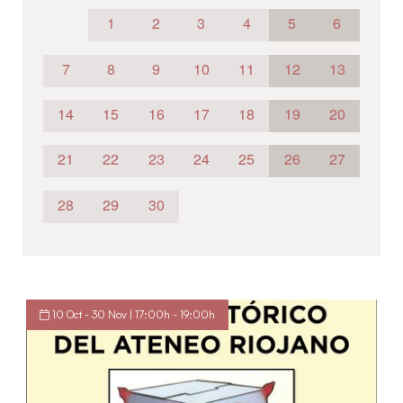
1
2
3
4
5
6
7
8
9
10
11
12
13
14
15
16
17
18
19
20
21
22
23
24
25
26
27
28
29
30
10 Oct - 30 Nov | 17:00h - 19:00h