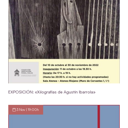
EXPOSICIÓN: «Xilografías de Agustín Ibarrola»
3 Nov | 19:00h