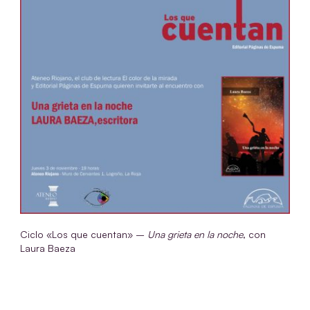
Ciclo «Los que cuentan» –
Una grieta en la noche
, con
Laura Baeza