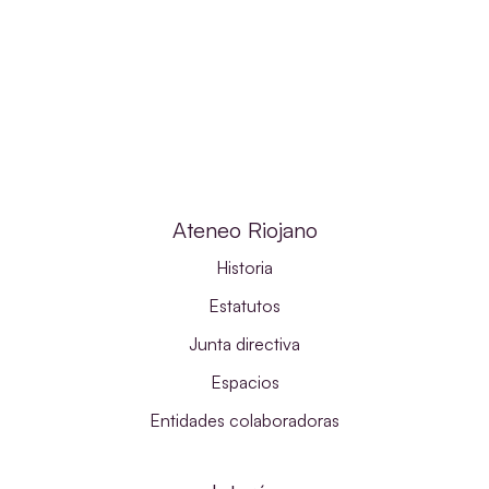
Ateneo Riojano
Historia
Estatutos
Junta directiva
Espacios
Entidades colaboradoras