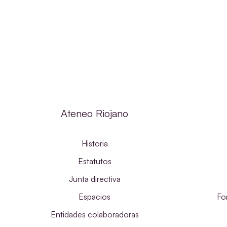
Ateneo Riojano
Historia
Estatutos
Junta directiva
Espacios
Fo
Entidades colaboradoras