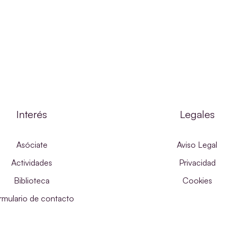
Interés
Legales
Asóciate
Aviso Legal
Actividades
Privacidad
Biblioteca
Cookies
rmulario de contacto