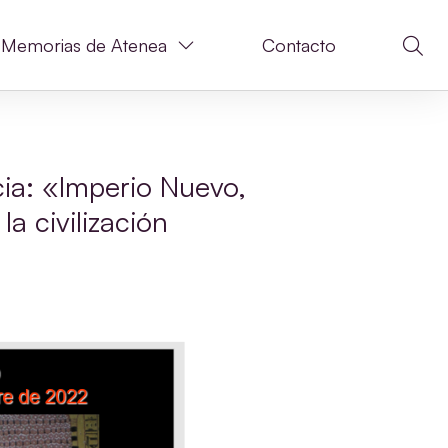
Memorias de Atenea
Contacto
a: «Imperio Nuevo,
la civilización