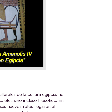
turales de la cultura egipcia, no
 etc., sino incluso filosófico. En
sus nuevos retos llegasen al