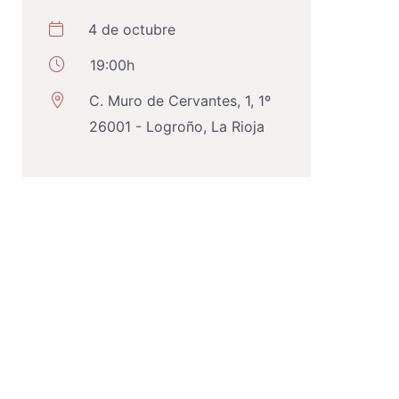
4 de octubre
19:00h
C. Muro de Cervantes, 1, 1º
26001 - Logroño, La Rioja