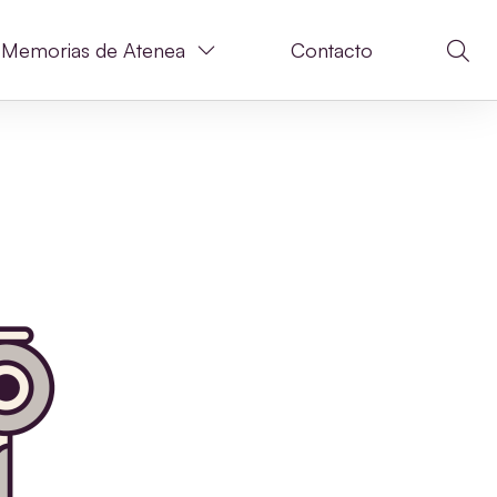
Memorias de Atenea
Contacto