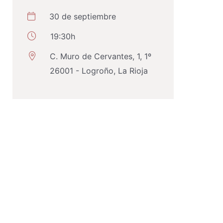
30 de septiembre
19:30h
C. Muro de Cervantes, 1, 1º
26001 - Logroño, La Rioja