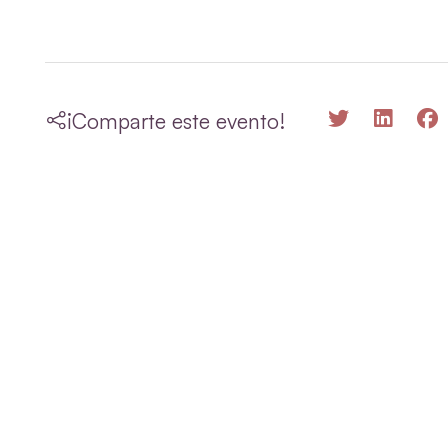
¡Comparte este evento!