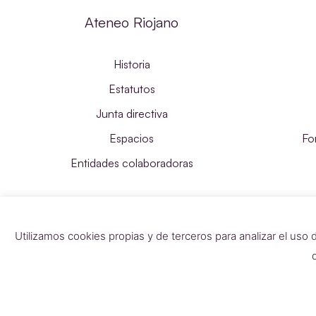
Ateneo Riojano
Historia
Estatutos
Junta directiva
Espacios
Fo
Entidades colaboradoras
Utilizamos cookies propias y de terceros para analizar el uso 