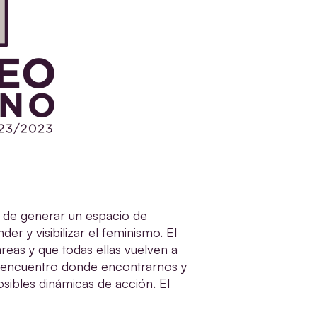
d de generar un espacio de
er y visibilizar el feminismo. El
reas y que todas ellas vuelven a
 encuentro donde encontrarnos y
sibles dinámicas de acción. El