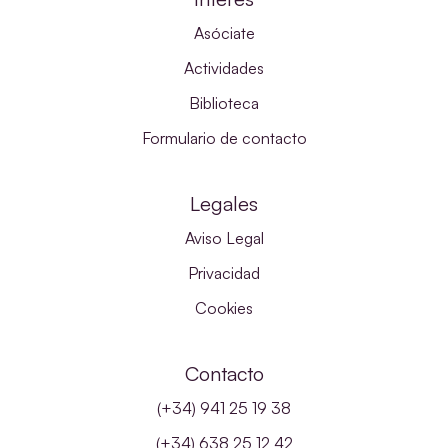
Asóciate
Actividades
Biblioteca
Formulario de contacto
Legales
Aviso Legal
Privacidad
Cookies
Contacto
(+34) 941 25 19 38
(+34) 638 25 12 42