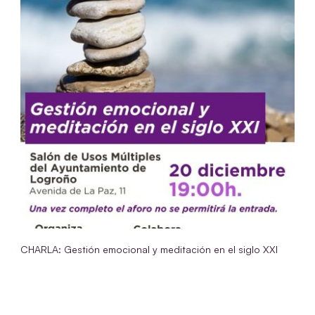
CHARLA: Gestión emocional y meditación en el siglo XXI