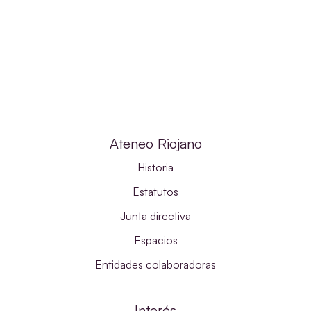
Ateneo Riojano
Historia
Estatutos
Junta directiva
Espacios
Entidades colaboradoras
Interés