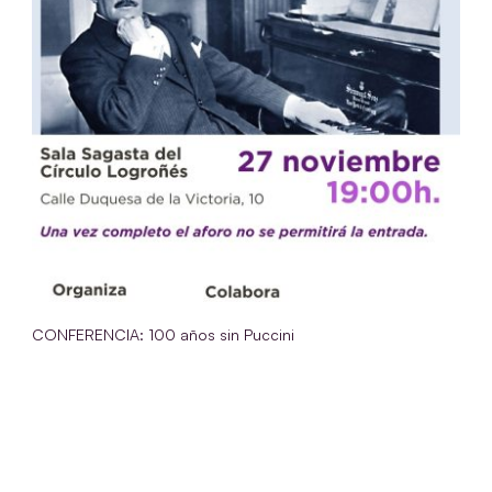
CONFERENCIA: 100 años sin Puccini