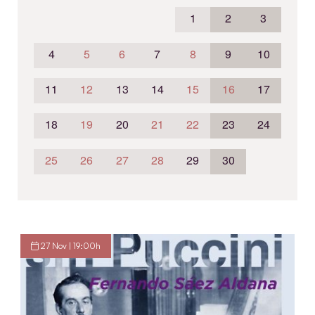
1
2
3
4
5
6
7
8
9
10
11
12
13
14
15
16
17
18
19
20
21
22
23
24
25
26
27
28
29
30
27 Nov | 19:00h