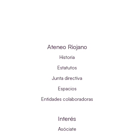
Ateneo Riojano
Historia
Estatutos
Junta directiva
Espacios
Entidades colaboradoras
Interés
Asóciate