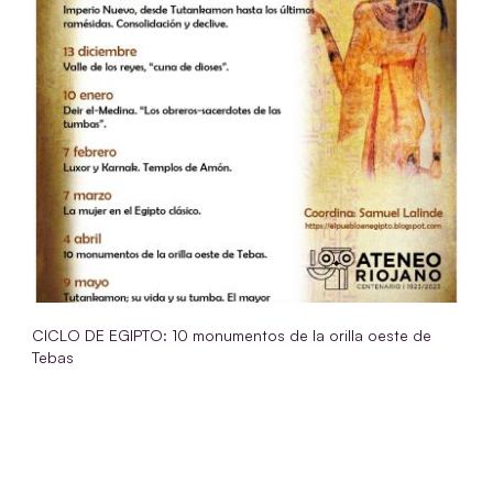
CICLO DE EGIPTO: 10 monumentos de la orilla oeste de
Tebas