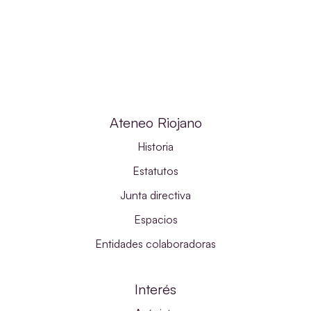
Ateneo Riojano
Historia
Estatutos
Junta directiva
Espacios
Entidades colaboradoras
Interés