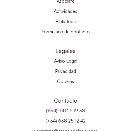
Asóciate
Actividades
Biblioteca
Formulario de contacto
Legales
Aviso Legal
Privacidad
Cookies
Contacto
(+34) 941 25 19 38
(+34) 638 25 12 42