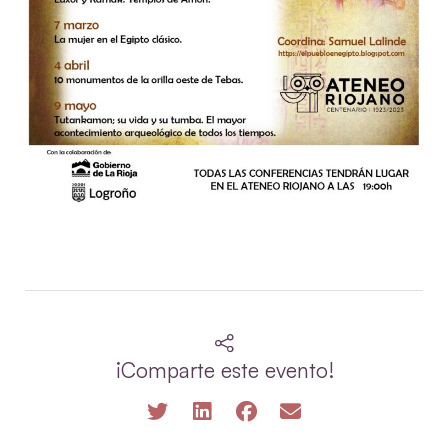
¡Comparte este evento!