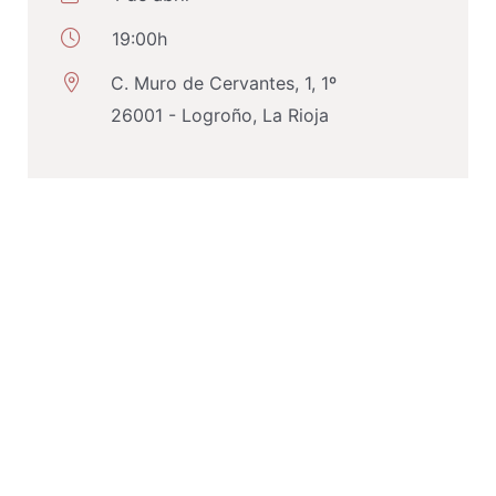
19:00h
C. Muro de Cervantes, 1, 1º
26001 - Logroño, La Rioja