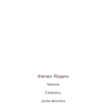
Ateneo Riojano
Historia
Estatutos
Junta directiva