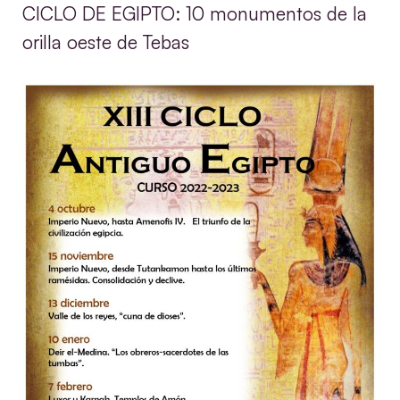
CICLO DE EGIPTO: 10 monumentos de la
orilla oeste de Tebas