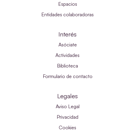
Espacios
Entidades colaboradoras
Interés
Asóciate
Actividades
Biblioteca
Formulario de contacto
Legales
Aviso Legal
Privacidad
Cookies