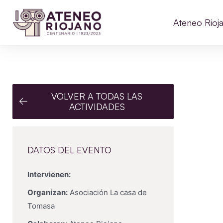
Ateneo Rioj
VOLVER A TODAS LAS
ACTIVIDADES
DATOS DEL EVENTO
Intervienen:
Organizan:
Asociación La casa de
Tomasa