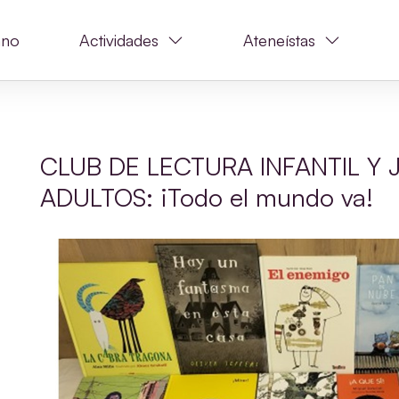
ano
Actividades
Ateneístas
CLUB DE LECTURA INFANTIL Y 
ADULTOS: ¡Todo el mundo va!