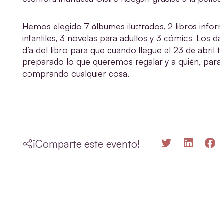
Hemos elegido 7 álbumes ilustrados, 2 libros infor
infantiles, 3 novelas para adultos y 3 cómics. Lo
día del libro para que cuando llegue el 23 de abr
preparado lo que queremos regalar y a quién, par
comprando cualquier cosa.
¡Comparte este evento!