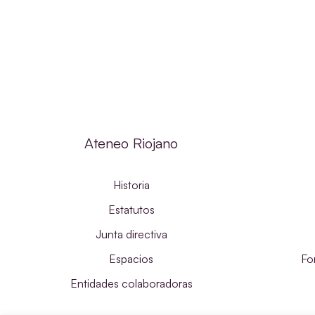
Ateneo Riojano
Historia
Estatutos
Junta directiva
Espacios
Fo
Entidades colaboradoras