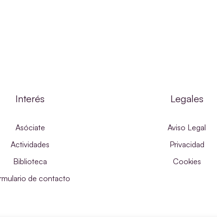
Interés
Legales
Asóciate
Aviso Legal
Actividades
Privacidad
Biblioteca
Cookies
rmulario de contacto