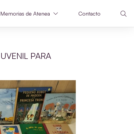
Memorias de Atenea
Contacto
JUVENIL PARA