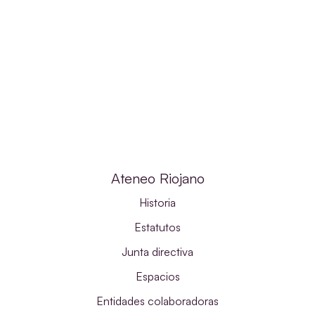
Ateneo Riojano
Historia
Estatutos
Junta directiva
Espacios
Entidades colaboradoras