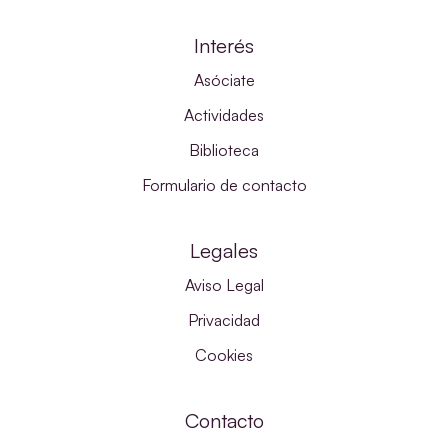
Interés
Asóciate
Actividades
Biblioteca
Formulario de contacto
Legales
Aviso Legal
Privacidad
Cookies
Contacto