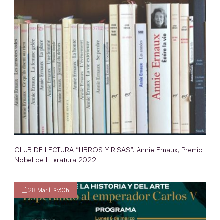
CLUB DE LECTURA “LIBROS Y RISAS”. Annie Ernaux, Premio
Nobel de Literatura 2022
28 Mar | 19:30h