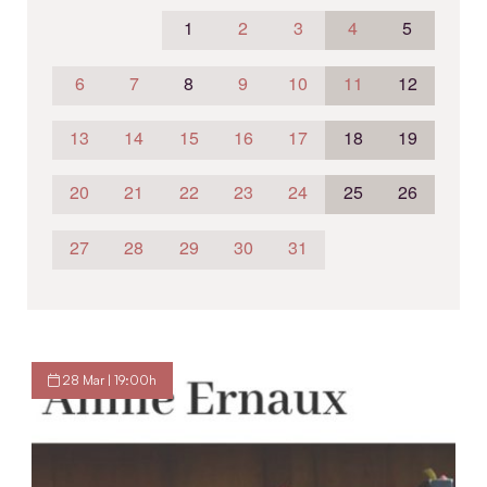
1
2
3
4
5
6
7
8
9
10
11
12
13
14
15
16
17
18
19
20
21
22
23
24
25
26
27
28
29
30
31
28 Mar | 19:00h