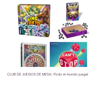
CLUB DE JUEGOS DE MESA: ¡Todo el mundo juega!