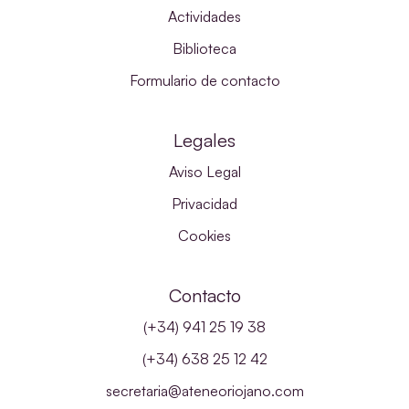
Actividades
Biblioteca
Formulario de contacto
Legales
Aviso Legal
Privacidad
Cookies
Contacto
(+34) 941 25 19 38
(+34) 638 25 12 42
secretaria@ateneoriojano.com