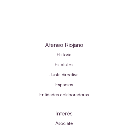
Ateneo Riojano
Historia
Estatutos
Junta directiva
Espacios
Entidades colaboradoras
Interés
Asóciate