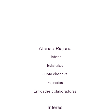
Ateneo Riojano
Historia
Estatutos
Junta directiva
Espacios
Entidades colaboradoras
Interés