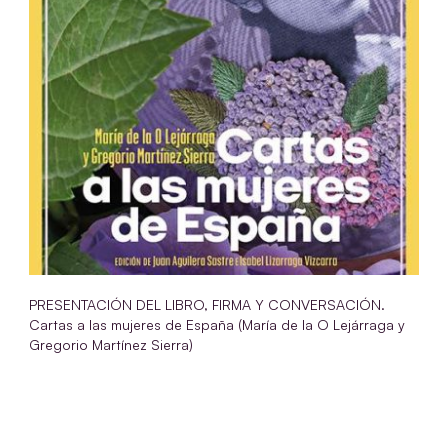
PRESENTACIÓN DEL LIBRO, FIRMA Y CONVERSACIÓN.
Cartas a las mujeres de España (María de la O Lejárraga y
Gregorio Martínez Sierra)