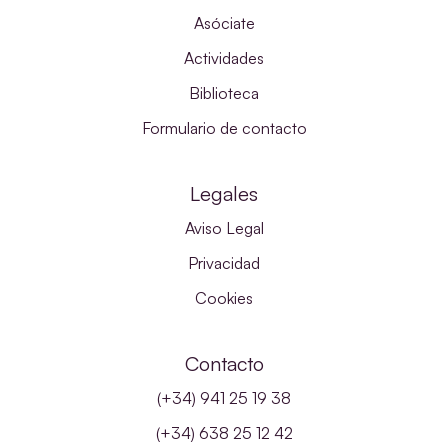
Asóciate
Actividades
Biblioteca
Formulario de contacto
Legales
Aviso Legal
Privacidad
Cookies
Contacto
(+34) 941 25 19 38
(+34) 638 25 12 42