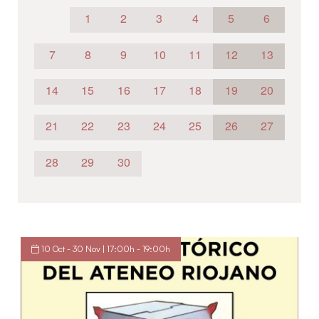
1
2
3
4
5
6
7
8
9
10
11
12
13
14
15
16
17
18
19
20
21
22
23
24
25
26
27
28
29
30
10 Oct - 30 Nov | 17:00h - 19:00h