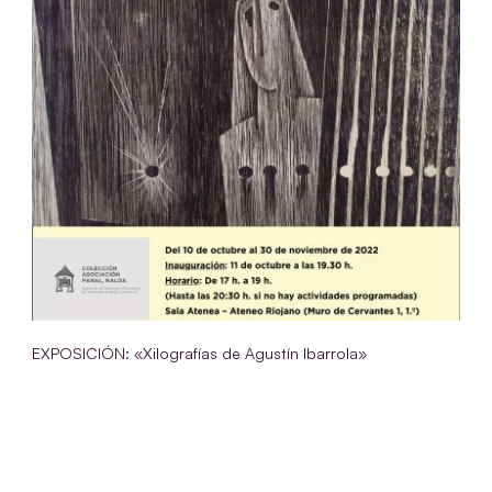
EXPOSICIÓN: «Xilografías de Agustín Ibarrola»