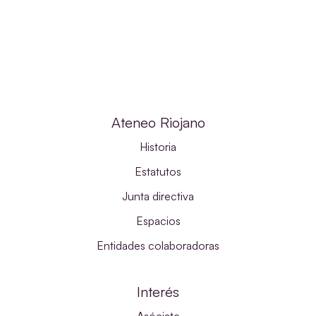
Ateneo Riojano
Historia
Estatutos
Junta directiva
Espacios
Entidades colaboradoras
Interés