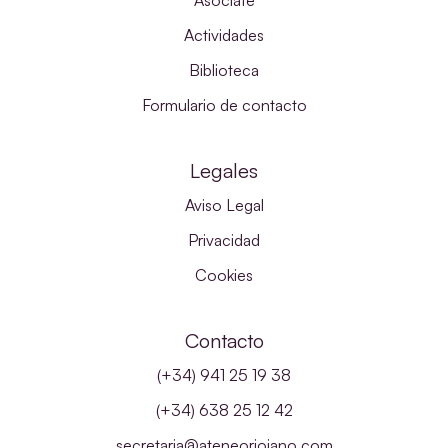
Asóciate
Actividades
Biblioteca
Formulario de contacto
Legales
Aviso Legal
Privacidad
Cookies
Contacto
(+34) 941 25 19 38
(+34) 638 25 12 42
secretaria@ateneoriojano.com