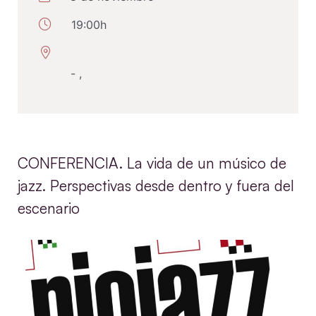
19:00h
- ,
CONFERENCIA. La vida de un músico de
jazz. Perspectivas desde dentro y fuera del
escenario