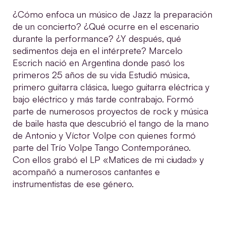
¿Cómo enfoca un músico de Jazz la preparación
de un concierto? ¿Qué ocurre en el escenario
durante la performance? ¿Y después, qué
sedimentos deja en el intérprete?
Marcelo
Escrich
nació en Argentina donde pasó los
primeros 25 años de su vida Estudió música,
primero guitarra clásica, luego guitarra eléctrica y
bajo eléctrico y más tarde contrabajo. Formó
parte de numerosos proyectos de rock y música
de baile hasta que descubrió el tango de la mano
de Antonio y Víctor Volpe con quienes formó
parte del Trío Volpe Tango Contemporáneo.
Con ellos grabó el LP «Matices de mi ciudad» y
acompañó a numerosos cantantes e
instrumentistas de ese género.