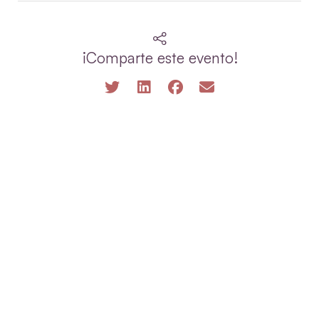
¡Comparte este evento!