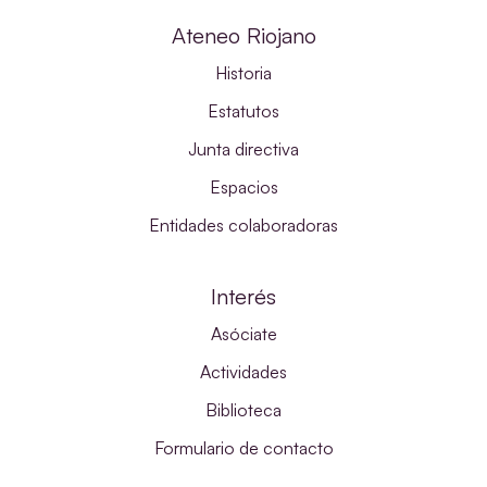
Ateneo Riojano
Historia
Estatutos
Junta directiva
Espacios
Entidades colaboradoras
Interés
Asóciate
Actividades
Biblioteca
Formulario de contacto