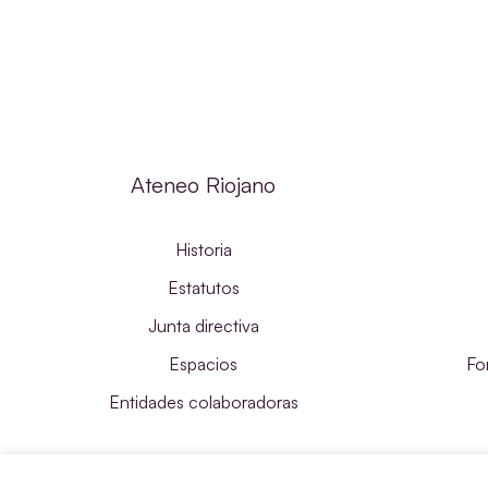
Ateneo Riojano
Historia
Estatutos
Junta directiva
Espacios
Fo
Entidades colaboradoras