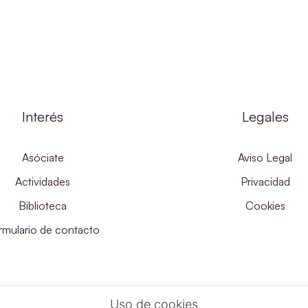
Interés
Legales
Asóciate
Aviso Legal
Actividades
Privacidad
Biblioteca
Cookies
rmulario de contacto
Uso de cookies