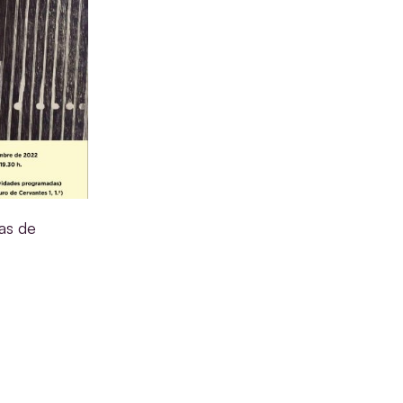
as de