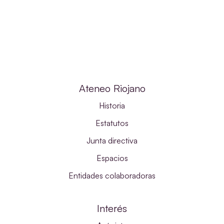
Ateneo Riojano
Historia
Estatutos
Junta directiva
Espacios
Entidades colaboradoras
Interés