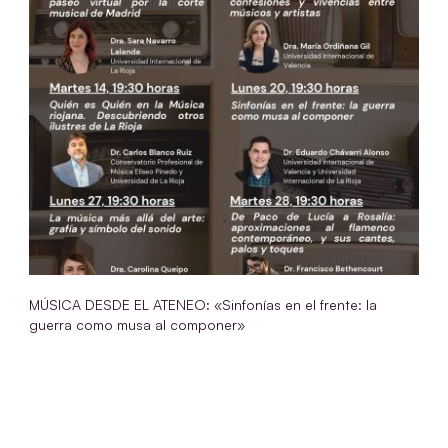
MÚSICA DESDE EL ATENEO: «Sinfonías en el frente: la
guerra como musa al componer»