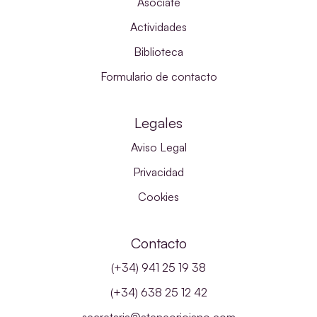
Asóciate
Actividades
Biblioteca
Formulario de contacto
Legales
Aviso Legal
Privacidad
Cookies
Contacto
(+34) 941 25 19 38
(+34) 638 25 12 42