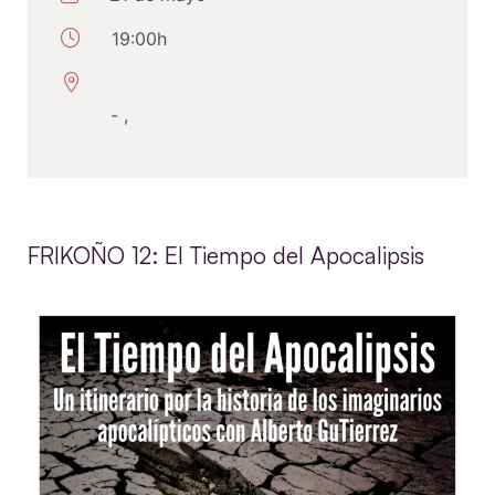
19:00h
- ,
FRIKOÑO 12: El Tiempo del Apocalipsis