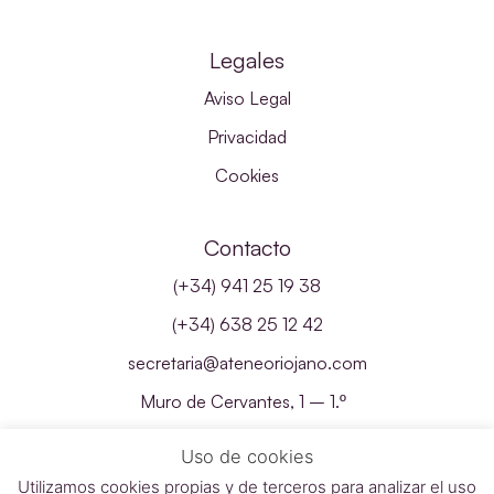
Legales
Aviso Legal
Privacidad
Cookies
Contacto
(+34) 941 25 19 38
(+34) 638 25 12 42
secretaria@ateneoriojano.com
Muro de Cervantes, 1 – 1.º
26001 – Logroño, La Rioja
Uso de cookies
Utilizamos cookies propias y de terceros para analizar el uso