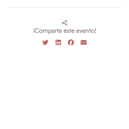
¡Comparte este evento!