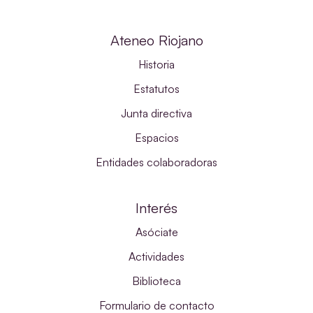
Ateneo Riojano
Historia
Estatutos
Junta directiva
Espacios
Entidades colaboradoras
Interés
Asóciate
Actividades
Biblioteca
Formulario de contacto