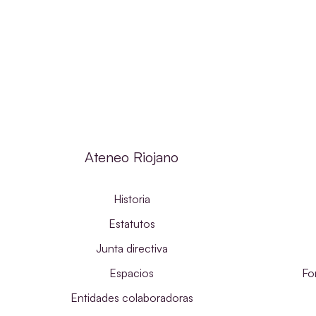
Ateneo Riojano
Historia
Estatutos
Junta directiva
Espacios
Fo
Entidades colaboradoras