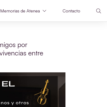
Memorias de Atenea
Contacto
igos por
vivencias entre