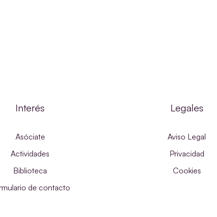
Interés
Legales
Asóciate
Aviso Legal
Actividades
Privacidad
Biblioteca
Cookies
rmulario de contacto