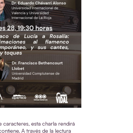
 caracteres, esta charla rendirá
contiene. A través de la lectura