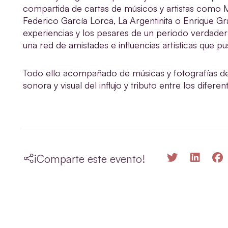
compartida de cartas de músicos y artistas como M
Federico García Lorca, La Argentinita o Enrique Gr
experiencias y los pesares de un periodo verdadera
una red de amistades e influencias artísticas que pu
Todo ello acompañado de músicas y fotografías 
sonora y visual del influjo y tributo entre los difere
¡Comparte este evento!