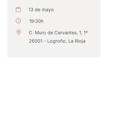
13 de mayo
19:30h
C. Muro de Cervantes, 1, 1º
26001 - Logroño, La Rioja