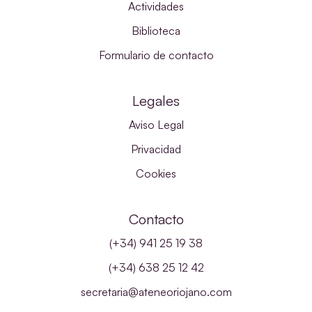
Actividades
Biblioteca
Formulario de contacto
Legales
Aviso Legal
Privacidad
Cookies
Contacto
(+34) 941 25 19 38
(+34) 638 25 12 42
secretaria@ateneoriojano.com