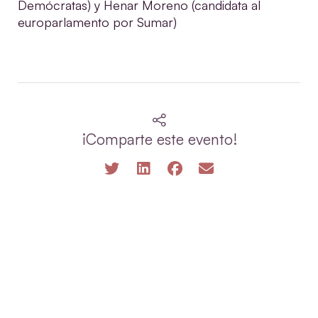
Demócratas) y Henar Moreno (candidata al
europarlamento por Sumar)
¡Comparte este evento!