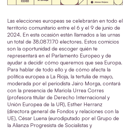
Las elecciones europeas se celebrarán en todo el
territorio comunitario entre el 6 y el 9 de junio de
2024. En esta ocasión están llamados a las urnas
un total de 38.087.170 electores. Estos comicios
son la oportunidad de escoger quién te
representará en el Parlamento Europeo y de
ayudar a decidir cómo queremos que sea Europa.
Para hablar de todo ello y de cómo afecta la
política europea a La Rioja, la tertulia de mayo,
moderada por el periodista Jairo Morga, contará
con la presencia de Mariola Urrea Corres
(profesora titular de Derecho Internacional y
Unión Europea de la UR), Esther Herranz
(directora general de Fondos y relaciones con la
UE), César Luena (eurodiputado por el Grupo de
la Alianza Progresista de Socialistas y