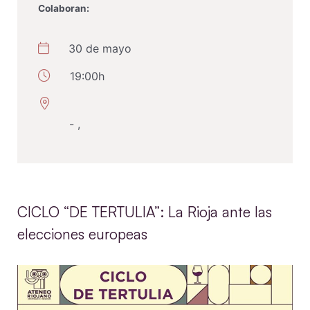
Colaboran:
30 de mayo
19:00h
- ,
CICLO “DE TERTULIA”: La Rioja ante las
elecciones europeas