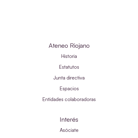
Ateneo Riojano
Historia
Estatutos
Junta directiva
Espacios
Entidades colaboradoras
Interés
Asóciate