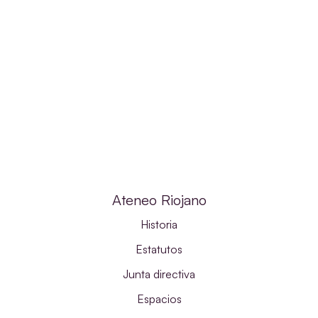
Ateneo Riojano
Historia
Estatutos
Junta directiva
Espacios