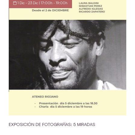
1 Dic - 23 Dic | 17:00h - 19:00h
EXPOSICIÓN DE FOTOGRAFÍAS: 5 MIRADAS