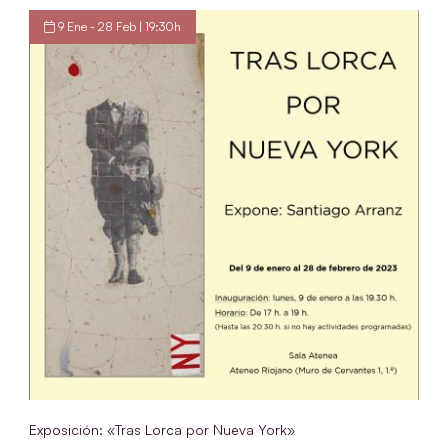
9 Ene - 28 Feb | 19:30h
Exposición: «Tras Lorca por Nueva York»