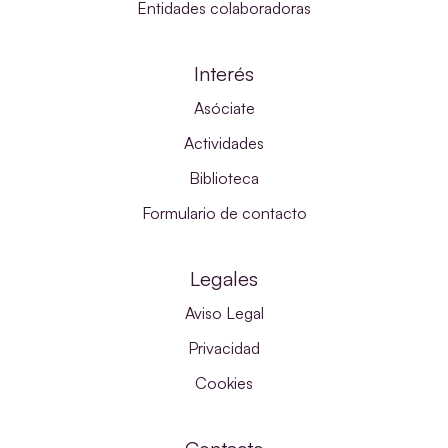
Entidades colaboradoras
Interés
Asóciate
Actividades
Biblioteca
Formulario de contacto
Legales
Aviso Legal
Privacidad
Cookies