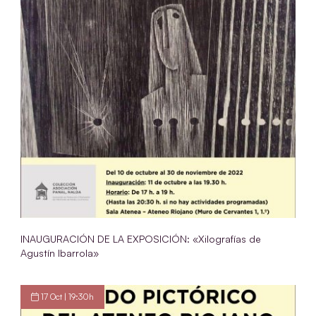
INAUGURACIÓN DE LA EXPOSICIÓN: «Xilografías de
Agustín Ibarrola»
17 Oct | 19:30h