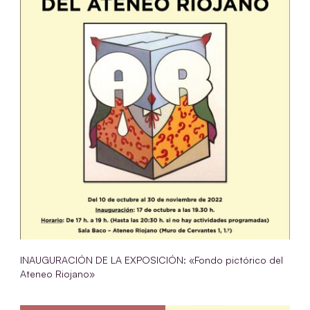
INAUGURACIÓN DE LA EXPOSICIÓN: «Fondo pictórico del
Ateneo Riojano»