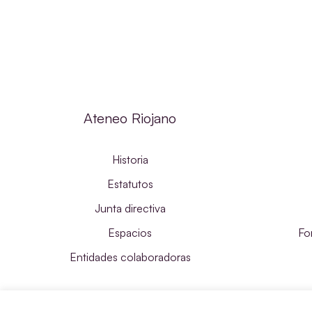
Ateneo Riojano
Historia
Estatutos
Junta directiva
Espacios
Fo
Entidades colaboradoras