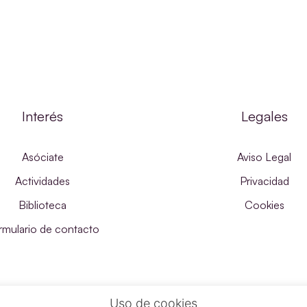
Interés
Legales
Asóciate
Aviso Legal
Actividades
Privacidad
Biblioteca
Cookies
rmulario de contacto
Uso de cookies