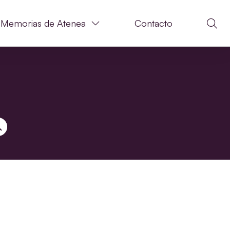
Memorias de Atenea
Contacto
N DE BÚSQUEDA