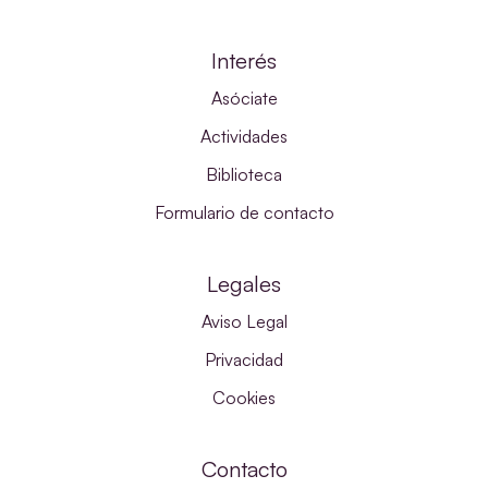
Interés
Asóciate
Actividades
Biblioteca
Formulario de contacto
Legales
Aviso Legal
Privacidad
Cookies
Contacto