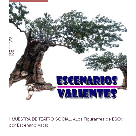
II MUESTRA DE TEATRO SOCIAL. «Los Figurantes de ESO»
por Escenario Vacío