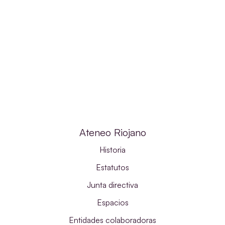
Ateneo Riojano
Historia
Estatutos
Junta directiva
Espacios
Entidades colaboradoras