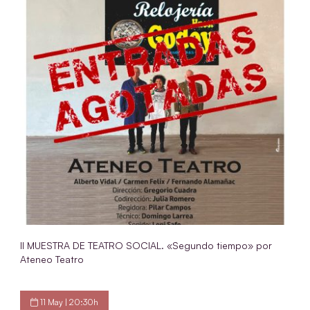
II MUESTRA DE TEATRO SOCIAL. «Segundo tiempo» por
Ateneo Teatro
11 May | 20:30h