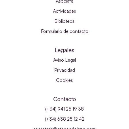
Asóciate
Actividades
Biblioteca
Formulario de contacto
Legales
Aviso Legal
Privacidad
Cookies
Contacto
(+34) 941 25 19 38
(+34) 638 25 12 42