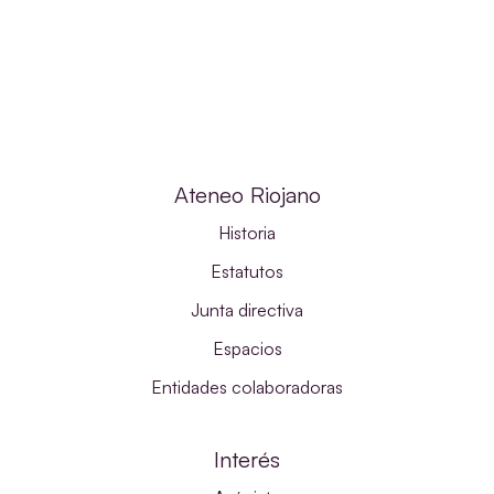
Ateneo Riojano
Historia
Estatutos
Junta directiva
Espacios
Entidades colaboradoras
Interés