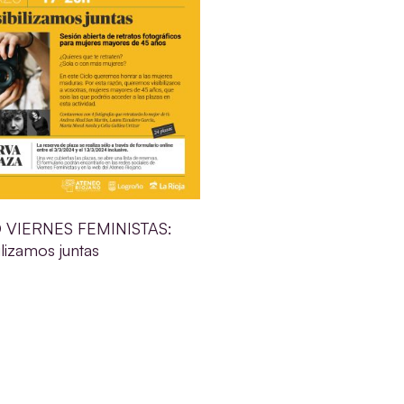
O VIERNES FEMINISTAS:
ilizamos juntas