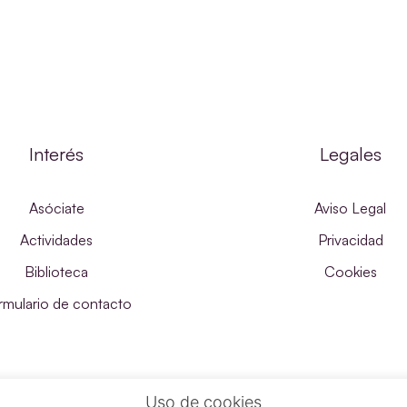
Interés
Legales
Asóciate
Aviso Legal
Actividades
Privacidad
Biblioteca
Cookies
rmulario de contacto
Uso de cookies