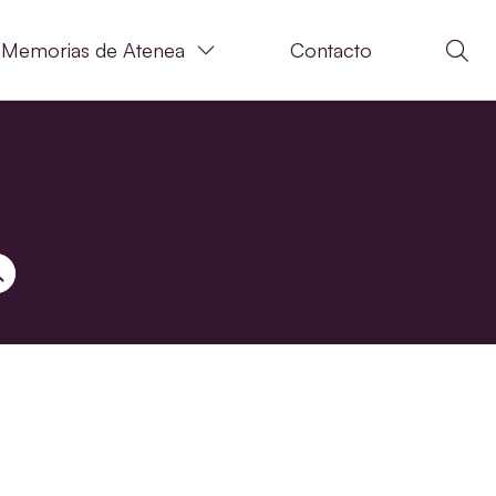
Memorias de Atenea
Contacto
N DE BÚSQUEDA