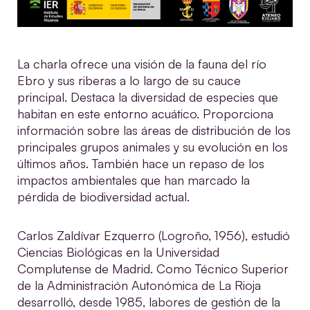
La charla ofrece una visión de la fauna del río
Ebro y sus riberas a lo largo de su cauce
principal. Destaca la diversidad de especies que
habitan en este entorno acuático. Proporciona
información sobre las áreas de distribución de los
principales grupos animales y su evolución en los
últimos años. También hace un repaso de los
impactos ambientales que han marcado la
pérdida de biodiversidad actual.
Carlos Zaldívar Ezquerro
(Logroño, 1956), estudió
Ciencias Biológicas en la Universidad
Complutense de Madrid. Como Técnico Superior
de la Administración Autonómica de La Rioja
desarrolló, desde 1985, labores de gestión de la