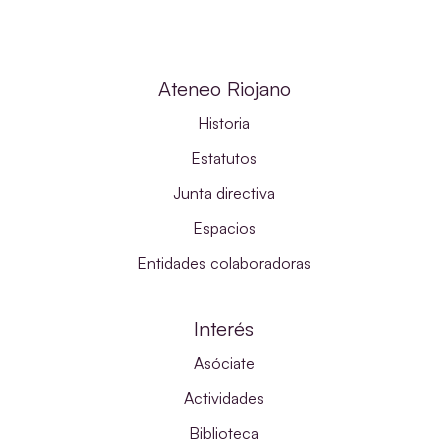
Ateneo Riojano
Historia
Estatutos
Junta directiva
Espacios
Entidades colaboradoras
Interés
Asóciate
Actividades
Biblioteca