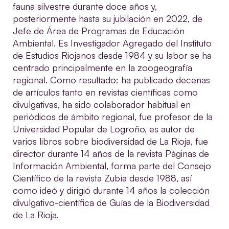
fauna silvestre durante doce años y,
posteriormente hasta su jubilación en 2022, de
Jefe de Área de Programas de Educación
Ambiental. Es Investigador Agregado del Instituto
de Estudios Riojanos desde 1984 y su labor se ha
centrado principalmente en la zoogeografía
regional. Como resultado: ha publicado decenas
de artículos tanto en revistas científicas como
divulgativas, ha sido colaborador habitual en
periódicos de ámbito regional, fue profesor de la
Universidad Popular de Logroño, es autor de
varios libros sobre biodiversidad de La Rioja, fue
director durante 14 años de la revista Páginas de
Información Ambiental, forma parte del Consejo
Científico de la revista Zubía desde 1988, así
como ideó y dirigió durante 14 años la colección
divulgativo-científica de Guías de la Biodiversidad
de La Rioja.