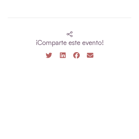
¡Comparte este evento!