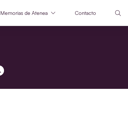
Memorias de Atenea
Contacto
N DE BÚSQUEDA