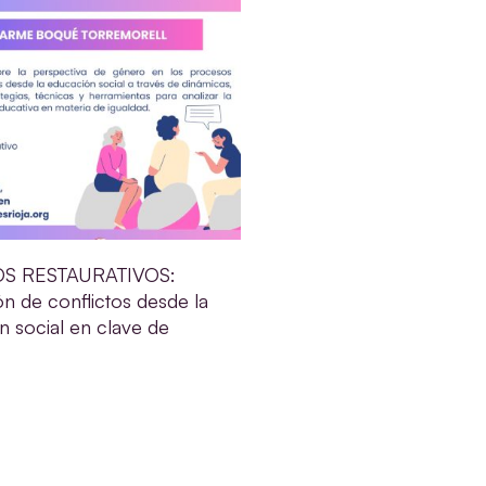
S RESTAURATIVOS:
n de conflictos desde la
n social en clave de