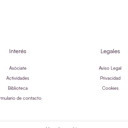
Interés
Legales
Asóciate
Aviso Legal
Actividades
Privacidad
Biblioteca
Cookies
rmulario de contacto