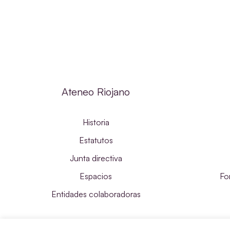
Ateneo Riojano
Historia
Estatutos
Junta directiva
Espacios
Fo
Entidades colaboradoras