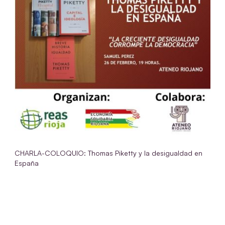
CHARLA-COLOQUIO: Thomas Piketty y la desigualdad en
España