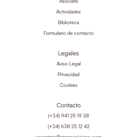
Asóciate
Actividades
Biblioteca
Formulario de contacto
Legales
Aviso Legal
Privacidad
Cookies
Contacto
(+34) 941 25 19 38
(+34) 638 25 12 42