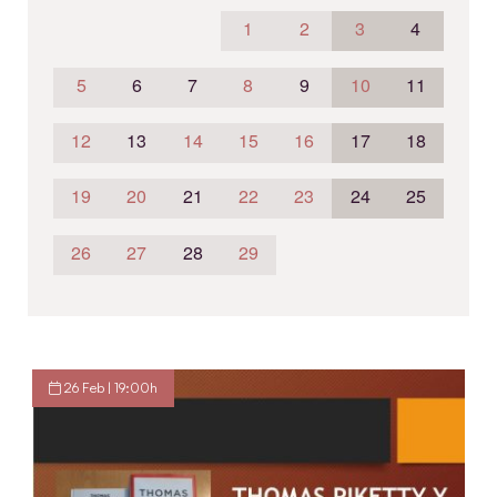
1
2
3
4
5
6
7
8
9
10
11
12
13
14
15
16
17
18
19
20
21
22
23
24
25
26
27
28
29
26 Feb | 19:00h