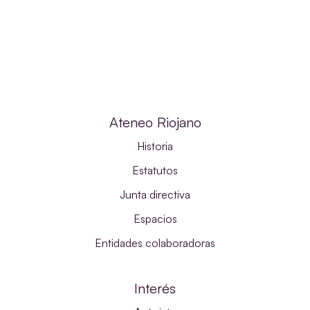
Ateneo Riojano
Historia
Estatutos
Junta directiva
Espacios
Entidades colaboradoras
Interés