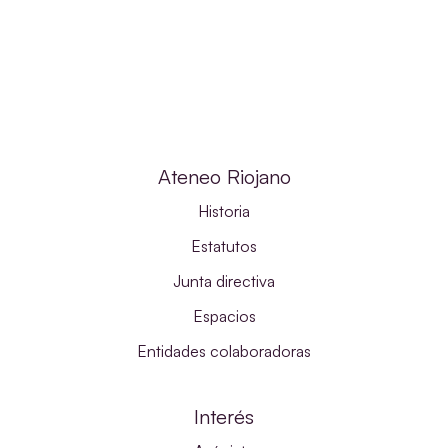
Ateneo Riojano
Historia
Estatutos
Junta directiva
Espacios
Entidades colaboradoras
Interés