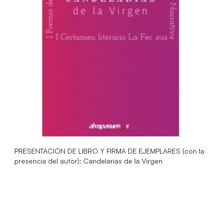
PRESENTACIÓN DE LIBRO Y FIRMA DE EJEMPLARES (con la
presencia del autor): Candelarias de la Virgen