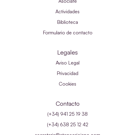
Asóciate
Actividades
Biblioteca
Formulario de contacto
Legales
Aviso Legal
Privacidad
Cookies
Contacto
(+34) 941 25 19 38
(+34) 638 25 12 42