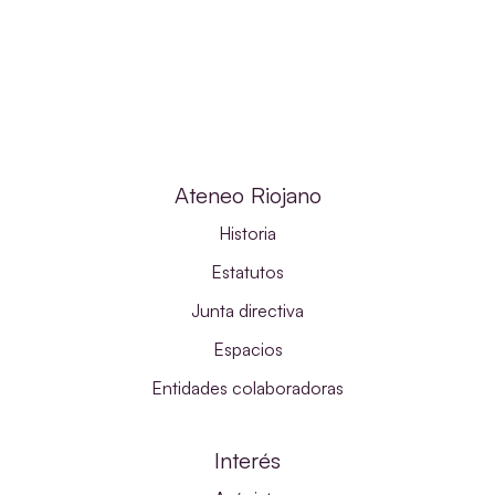
Ateneo Riojano
Historia
Estatutos
Junta directiva
Espacios
Entidades colaboradoras
Interés