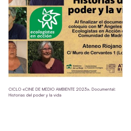
CICLO «CINE DE MEDIO AMBIENTE 2023». Documental:
Historias del poder y la vida