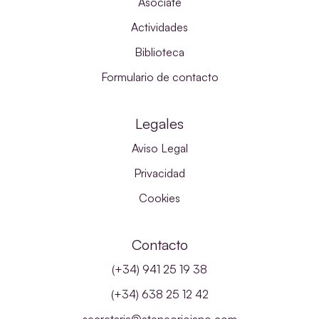
Asóciate
Actividades
Biblioteca
Formulario de contacto
Legales
Aviso Legal
Privacidad
Cookies
Contacto
(+34) 941 25 19 38
(+34) 638 25 12 42