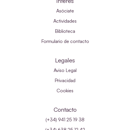
Interés
Asóciate
Actividades
Biblioteca
Formulario de contacto
Legales
Aviso Legal
Privacidad
Cookies
Contacto
(+34) 941 25 19 38
(+34) 638 25 12 42