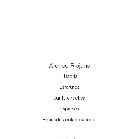
Ateneo Riojano
Historia
Estatutos
Junta directiva
Espacios
Entidades colaboradoras