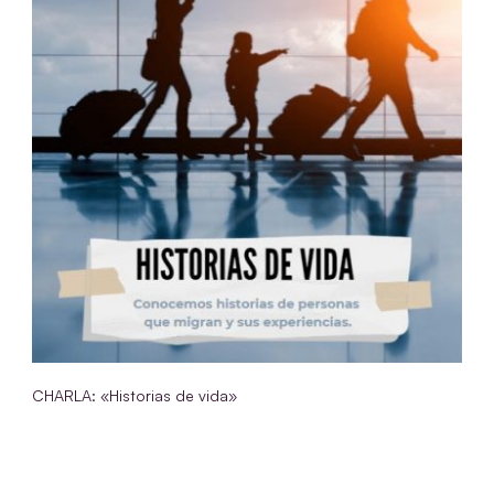
CHARLA: «Historias de vida»