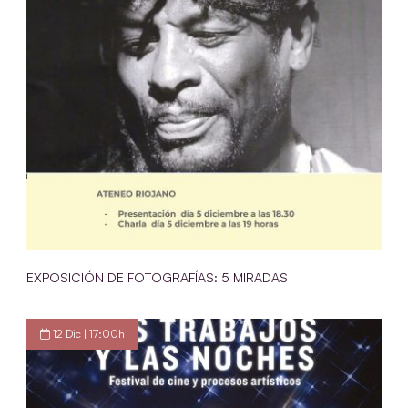
EXPOSICIÓN DE FOTOGRAFÍAS: 5 MIRADAS
12 Dic | 17:00h