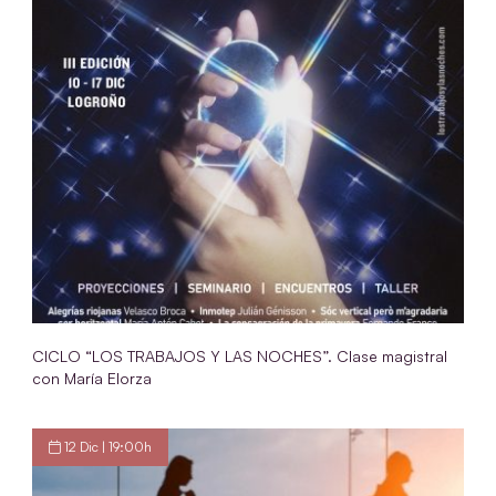
CICLO “LOS TRABAJOS Y LAS NOCHES”. Clase magistral
con María Elorza
12 Dic | 19:00h