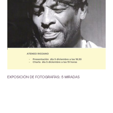
EXPOSICIÓN DE FOTOGRAFÍAS: 5 MIRADAS