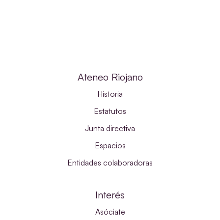
Ateneo Riojano
Historia
Estatutos
Junta directiva
Espacios
Entidades colaboradoras
Interés
Asóciate