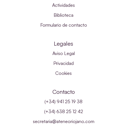
Actividades
Biblioteca
Formulario de contacto
Legales
Aviso Legal
Privacidad
Cookies
Contacto
(+34) 941 25 19 38
(+34) 638 25 12 42
secretaria@ateneoriojano.com