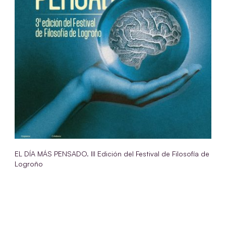
EL DÍA MÁS PENSADO. III Edición del Festival de Filosofía de
Logroño