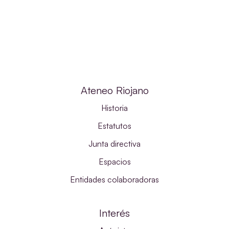
Ateneo Riojano
Historia
Estatutos
Junta directiva
Espacios
Entidades colaboradoras
Interés