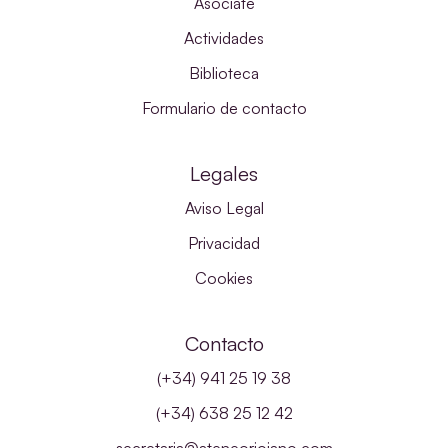
Asóciate
Actividades
Biblioteca
Formulario de contacto
Legales
Aviso Legal
Privacidad
Cookies
Contacto
(+34) 941 25 19 38
(+34) 638 25 12 42