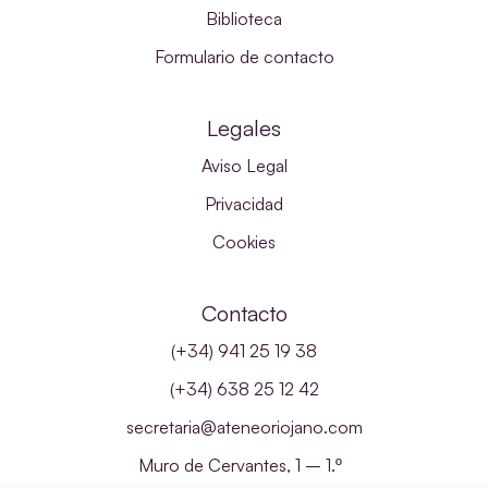
Biblioteca
Formulario de contacto
Legales
Aviso Legal
Privacidad
Cookies
Contacto
(+34) 941 25 19 38
(+34) 638 25 12 42
secretaria@ateneoriojano.com
Muro de Cervantes, 1 – 1.º