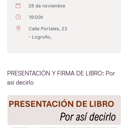
28 de noviembre
19:00h
Calle Portales, 23
- Logroño,
PRESENTACIÓN Y FIRMA DE LIBRO: Por
así decirlo