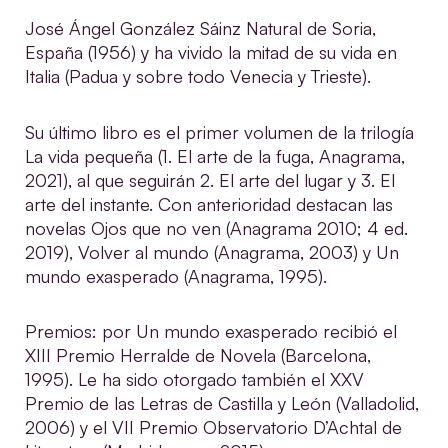
José Ángel González Sáinz Natural de Soria,
España (1956) y ha vivido la mitad de su vida en
Italia (Padua y sobre todo Venecia y Trieste).
Su último libro es el primer volumen de la trilogía
La vida pequeña (1. El arte de la fuga, Anagrama,
2021), al que seguirán 2. El arte del lugar y 3. El
arte del instante. Con anterioridad destacan las
novelas Ojos que no ven (Anagrama 2010; 4 ed.
2019), Volver al mundo (Anagrama, 2003) y Un
mundo exasperado (Anagrama, 1995).
Premios: por Un mundo exasperado recibió el
XIII Premio Herralde de Novela (Barcelona,
1995). Le ha sido otorgado también el XXV
Premio de las Letras de Castilla y León (Valladolid,
2006) y el VII Premio Observatorio D’Achtal de