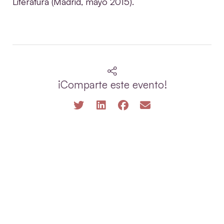
Literatura (Madrid, mayo 2015).
¡Comparte este evento!