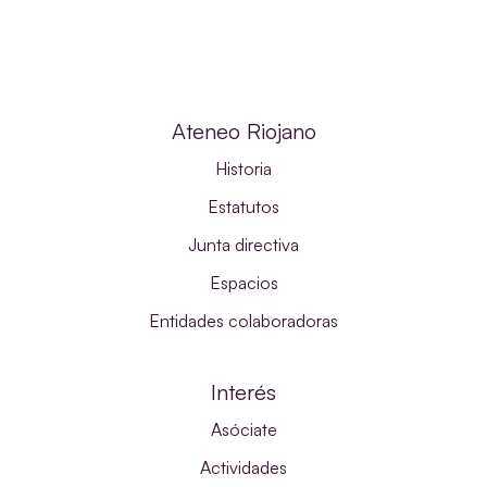
Ateneo Riojano
Historia
Estatutos
Junta directiva
Espacios
Entidades colaboradoras
Interés
Asóciate
Actividades