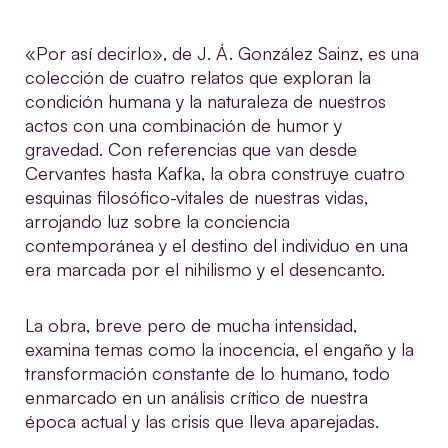
«Por así decirlo», de J. Á. González Sainz, es una
colección de cuatro relatos que exploran la
condición humana y la naturaleza de nuestros
actos con una combinación de humor y
gravedad. Con referencias que van desde
Cervantes hasta Kafka, la obra construye cuatro
esquinas filosófico-vitales de nuestras vidas,
arrojando luz sobre la conciencia
contemporánea y el destino del individuo en una
era marcada por el nihilismo y el desencanto.
La obra, breve pero de mucha intensidad,
examina temas como la inocencia, el engaño y la
transformación constante de lo humano, todo
enmarcado en un análisis crítico de nuestra
época actual y las crisis que lleva aparejadas.