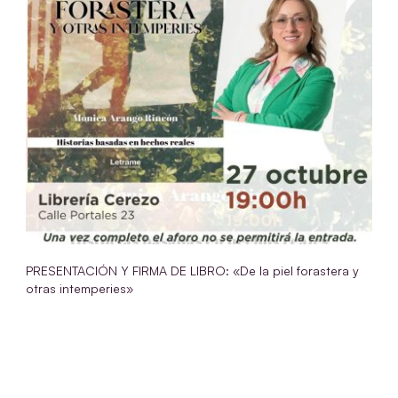
PRESENTACIÓN Y FIRMA DE LIBRO: «De la piel forastera y
otras intemperies»