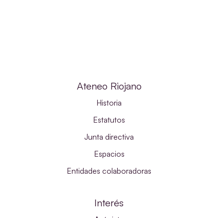
Ateneo Riojano
Historia
Estatutos
Junta directiva
Espacios
Entidades colaboradoras
Interés