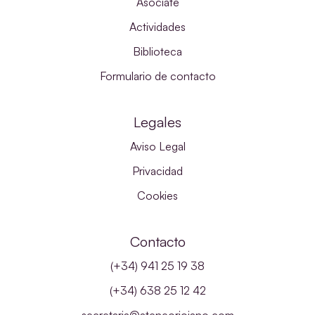
Asóciate
Actividades
Biblioteca
Formulario de contacto
Legales
Aviso Legal
Privacidad
Cookies
Contacto
(+34) 941 25 19 38
(+34) 638 25 12 42