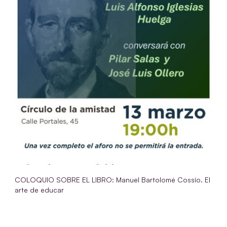
COLOQUIO SOBRE EL LIBRO: Manuel Bartolomé Cossío. El
arte de educar