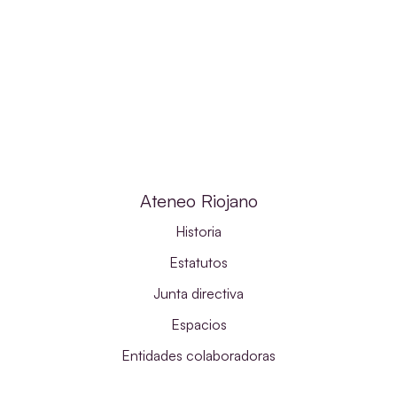
Ateneo Riojano
Historia
Estatutos
Junta directiva
Espacios
Entidades colaboradoras