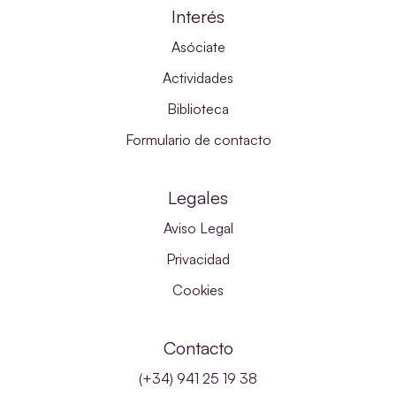
Interés
Asóciate
Actividades
Biblioteca
Formulario de contacto
Legales
Aviso Legal
Privacidad
Cookies
Contacto
(+34) 941 25 19 38