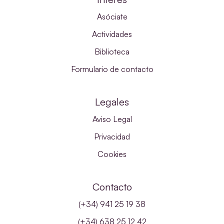
Asóciate
Actividades
Biblioteca
Formulario de contacto
Legales
Aviso Legal
Privacidad
Cookies
Contacto
(+34) 941 25 19 38
(+34) 638 25 12 42