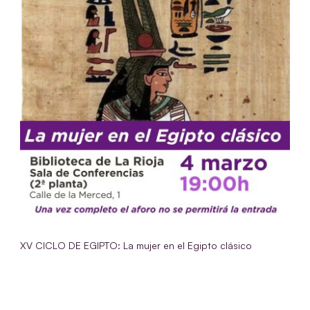
XV CICLO DE EGIPTO: La mujer en el Egipto clásico