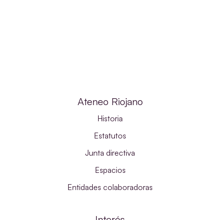
Ateneo Riojano
Historia
Estatutos
Junta directiva
Espacios
Entidades colaboradoras
Interés