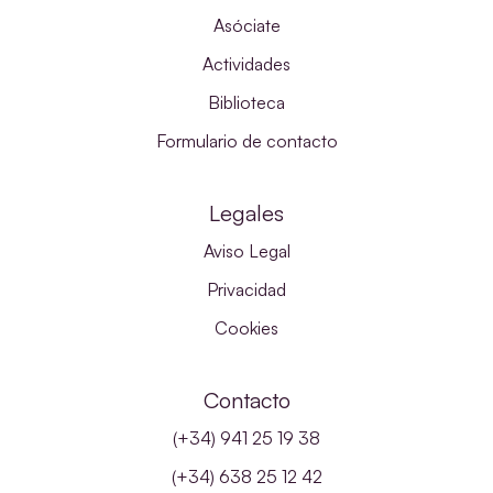
Asóciate
Actividades
Biblioteca
Formulario de contacto
Legales
Aviso Legal
Privacidad
Cookies
Contacto
(+34) 941 25 19 38
(+34) 638 25 12 42