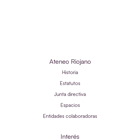
Ateneo Riojano
Historia
Estatutos
Junta directiva
Espacios
Entidades colaboradoras
Interés