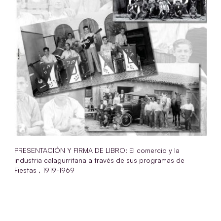
PRESENTACIÓN Y FIRMA DE LIBRO: El comercio y la
industria calagurritana a través de sus programas de
Fiestas , 1919-1969