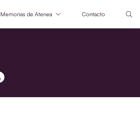
Memorias de Atenea
Contacto
N DE BÚSQUEDA