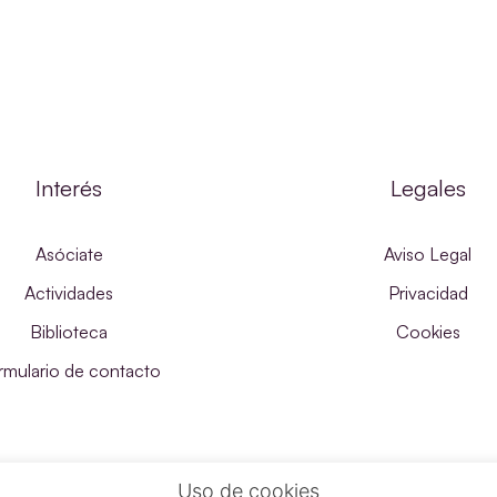
Interés
Legales
Asóciate
Aviso Legal
Actividades
Privacidad
Biblioteca
Cookies
rmulario de contacto
Uso de cookies