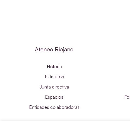
Ateneo Riojano
Historia
Estatutos
Junta directiva
Espacios
Fo
Entidades colaboradoras