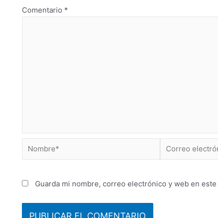
Comentario
*
Guarda mi nombre, correo electrónico y web en este