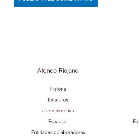
Ateneo Riojano
Historia
Estatutos
Junta directiva
Espacios
Fo
Entidades colaboradoras