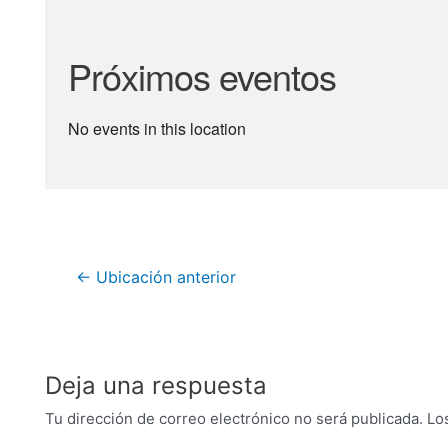
Próximos eventos
No events in this location
←
Ubicación anterior
Deja una respuesta
Tu dirección de correo electrónico no será publicada.
Lo