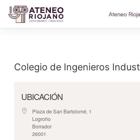
Ateneo Rioj
Colegio de Ingenieros Indust
UBICACIÓN
Plaza de San Bartolomé, 1
Logroño
Borrador
26001