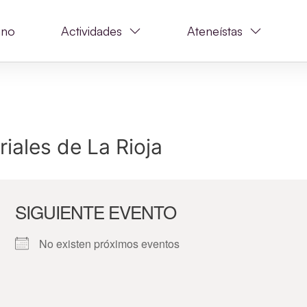
ano
Actividades
Ateneístas
riales de La Rioja
SIGUIENTE EVENTO
No existen próximos eventos