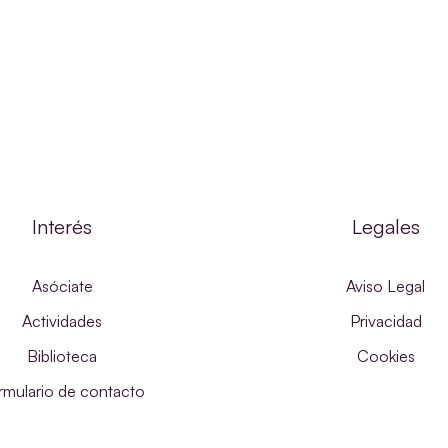
Interés
Legales
Asóciate
Aviso Legal
Actividades
Privacidad
Biblioteca
Cookies
rmulario de contacto