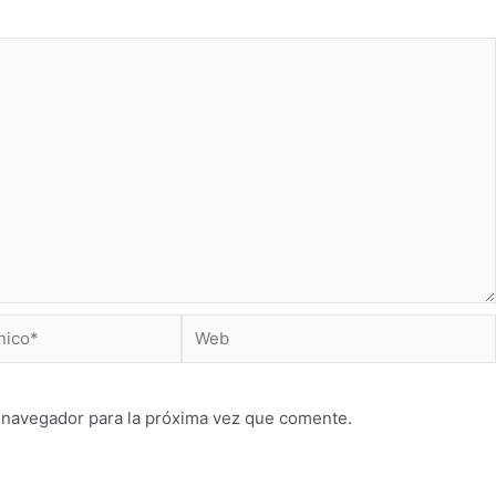
 navegador para la próxima vez que comente.